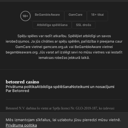
BeGambleAware
GamCare
18+ tikai
18+
Atbildīga spēlēšana
SSL drošs
Spēļu spēles var radīt atkarību. Spēlējiet atbildīgi un savos
ierobežojumos. Ja jūs cīnāties ar spēļu spēlēm, palīdzība ir pieejama caur
GamCare vietnei gamcare.org.uk vai BeGambleAware vietnei
begambleaware.org. Jūs varat arī izslēgt sevi no mūsu vietnes vai iestatīt
iemaksas robežas jebkurā laikā.
betonred casino
Privātuma politika
Atbildīga spēlēšana
Noteikumi un nosacījumi
Par Betonred
Betonred N.V. darbina šo vietni ar Spēļu licenci Nr. GLO-2019-187, ko izdevusi
Malta Gaming Authority. Spēlētājiem jābūt 18 gadu vecumam vai vecākiem. Spēļu
Mēs izmantojam sīkfailus, lai uzlabotu jūsu pieredzi mūsu vietnē.
spēles var radīt atkarību. Atbildīgas spēlēšanas atbalstam apmeklējiet GamCare.org.uk
Privātuma politika
vai sazinieties ar Nacionālo Problēmspēļu padomni.