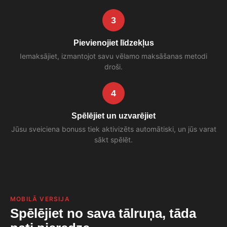
3
Pievienojiet līdzekļus
Iemaksājiet, izmantojot savu vēlamo maksāšanas metodi
droši.
4
Spēlējiet un uzvarējiet
Jūsu sveiciena bonuss tiek aktivizēts automātiski, un jūs varat
sākt spēlēt.
MOBILĀ VERSIJA
Spēlējiet no sava tālruņa, tāda