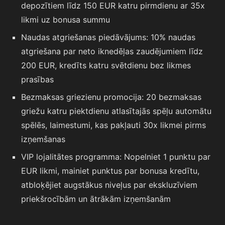
depozītiem līdz 150 EUR katru pirmdienu ar 35x
likmi uz bonusa summu
Naudas atgriešanas piedāvājums: 10% naudas
atgriešana par neto iknedēļas zaudējumiem līdz
200 EUR, kredīts katru svētdienu bez likmes
prasības
Bezmaksas griezienu promocija: 20 bezmaksas
griežu katru piektdienu atlasītajās spēļu automātu
spēlēs, laimestumi, kas pakļauti 30x likmei pirms
izņemšanas
VIP lojalitātes programma: Nopelniet 1 punktu par
EUR likmi, mainiet punktus par bonusa kredītu,
atbloķējiet augstākus niveļus par ekskluzīviem
priekšrocībām un ātrākām izņemšanām