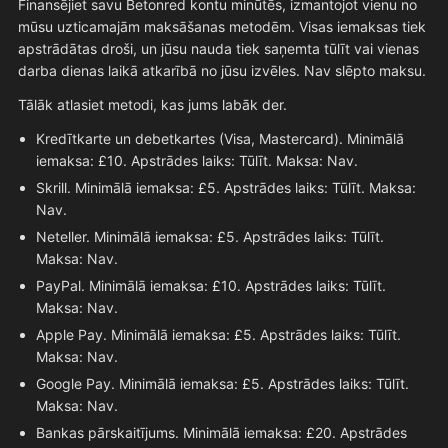
Finansējiet savu Betonred kontu minūtēs, izmantojot vienu no
mūsu uzticamajām maksāšanas metodēm. Visas iemaksas tiek
apstrādātas droši, un jūsu nauda tiek saņemta tūlīt vai vienas
darba dienas laikā atkarībā no jūsu izvēles. Nav slēpto maksu.
Tālāk atlasiet metodi, kas jums labāk der.
Kredītkarte un debetkartes (Visa, Mastercard). Minimālā
iemaksa: £10. Apstrādes laiks: Tūlīt. Maksa: Nav.
Skrill. Minimālā iemaksa: £5. Apstrādes laiks: Tūlīt. Maksa:
Nav.
Neteller. Minimālā iemaksa: £5. Apstrādes laiks: Tūlīt.
Maksa: Nav.
PayPal. Minimālā iemaksa: £10. Apstrādes laiks: Tūlīt.
Maksa: Nav.
Apple Pay. Minimālā iemaksa: £5. Apstrādes laiks: Tūlīt.
Maksa: Nav.
Google Pay. Minimālā iemaksa: £5. Apstrādes laiks: Tūlīt.
Maksa: Nav.
Bankas pārskaitījums. Minimālā iemaksa: £20. Apstrādes